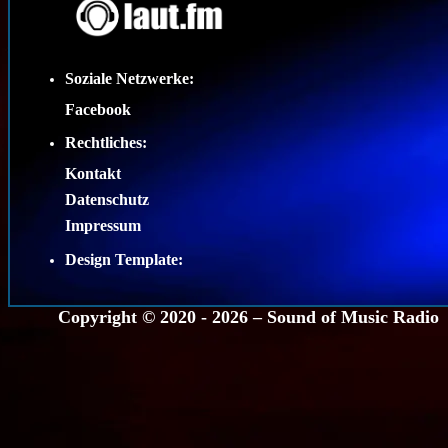
Soziale Netzwerke:
Facebook
Rechtliches:
Kontakt
Datenschutz
Impressum
Design Template:
Copyright © 2020 - 2026 –
Sound of Music Radio