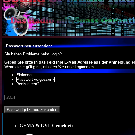
Passwort neu zusenden:
Sie haben Probleme beim Login?
Geben Sie bitte in das Feld Ihre E-Mail Adresse aus der Anmeldung ei
Wenn diese gültig ist, erhalten Sie neue Logindaten.
Einloggen
Passwort vergessen?
Registrieren?
Passwort jetzt neu zusenden
GEMA & GVL Gemeldet: