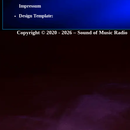
Impressum
Design Template:
Copyright © 2020 - 2026 –
Sound of Music Radio