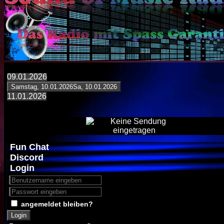
09.01.2026
Samstag, 10.01.2026
Sa, 10.01.2026
11.01.2026
Fun Chat
Discord
Login
angemeldet bleiben?
Login