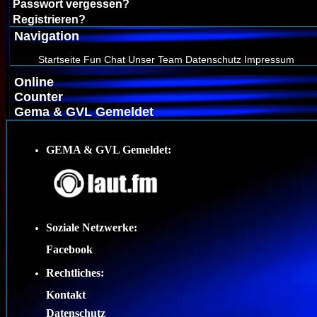
Passwort vergessen?
Registrieren?
Navigation
Startseite
Fun Chat
Unser Team
Datenschutz
Impressum
Online
Counter
Gema & GVL Gemeldet
GEMA & GVL Gemeldet:
Soziale Netzwerke:
Facebook
Rechtliches:
Kontakt
Datenschutz