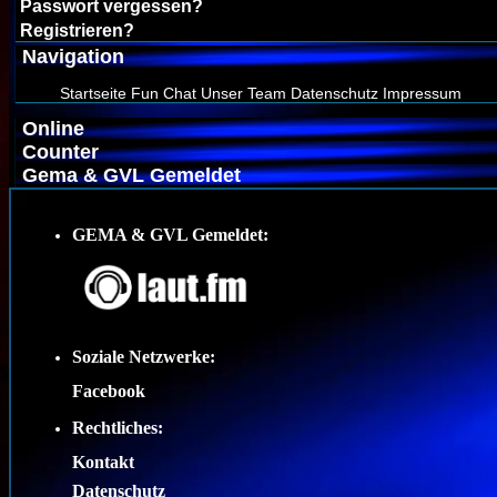
Passwort vergessen?
Registrieren?
Navigation
Startseite
Fun Chat
Unser Team
Datenschutz
Impressum
Online
Counter
Gema & GVL Gemeldet
GEMA & GVL Gemeldet:
Soziale Netzwerke:
Facebook
Rechtliches:
Kontakt
Datenschutz