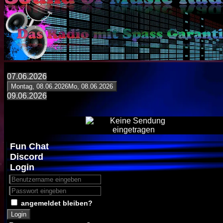
07.06.2026
Montag, 08.06.2026
Mo, 08.06.2026
09.06.2026
Fun Chat
Discord
Login
angemeldet bleiben?
Login