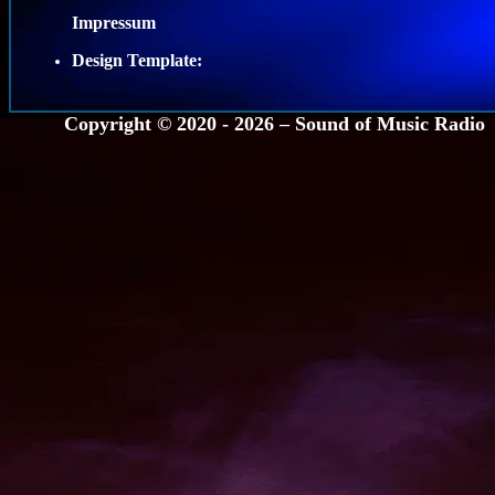
Impressum
Design Template:
Copyright © 2020 - 2026 –
Sound of Music Radio